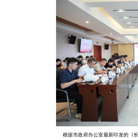
根据市政府办公室最新印发的《