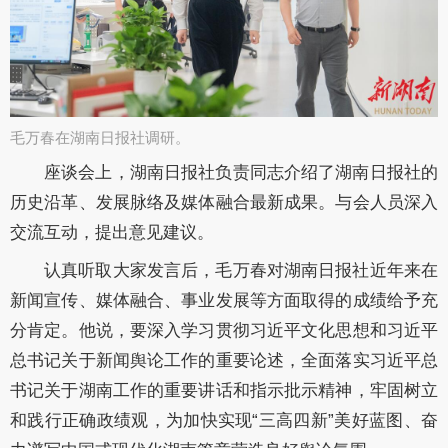
毛万春在湖南日报社调研。​
座谈会上，湖南日报社负责同志介绍了湖南日报社的
历史沿革、发展脉络及媒体融合最新成果。与会人员深入
交流互动，提出意见建议。
认真听取大家发言后，毛万春对湖南日报社近年来在
新闻宣传、媒体融合、事业发展等方面取得的成绩给予充
分肯定。他说，要深入学习贯彻习近平文化思想和习近平
总书记关于新闻舆论工作的重要论述，全面落实习近平总
书记关于湖南工作的重要讲话和指示批示精神，牢固树立
和践行正确政绩观，为加快实现
“三高四新”美好蓝图、奋