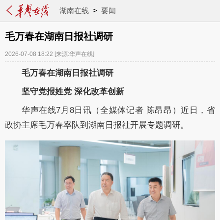
湖南在线
>
要闻
毛万春在湖南日报社调研
2026-07-08 18:22
[来源:华声在线]
毛万春在湖南日报社调研
坚守党报姓党
深化改革创新
华声在线7月8日讯（全媒体记者 陈昂昂）近日，省
政协主席毛万春率队到湖南日报社开展专题调研。