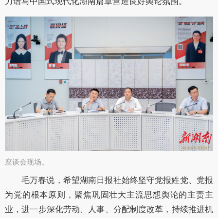
力谱写中国式现代化湖南篇章营造良好舆论氛围。
​座谈会现场。
毛万春说，希望湖南日报社始终坚守党报姓党、党报
为党的根本原则，聚焦巩固壮大主流思想舆论的主责主
业，进一步深化劳动、人事、分配制度改革，持续推进机