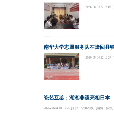
2026-08-04 22:16:07
南华大学志愿服务队在隆回县
2026-08-04 22:12:27
瓷艺互鉴：湖湘非遗亮相日本
2026-08-04 10:33:56
[来源：华声在线]
[编辑：陈方]