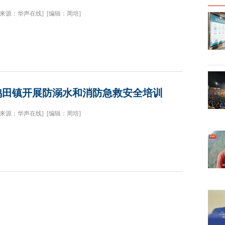
[来源：华声在线]
[编辑：周培]
鸭田镇开展防溺水和消防急救安全培训
[来源：华声在线]
[编辑：周培]