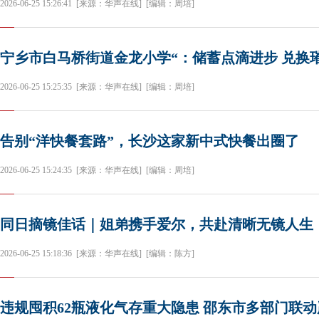
2026-06-25 15:26:41
[来源：华声在线]
[编辑：周培]
宁乡市白马桥街道金龙小学“：储蓄点滴进步 兑换
2026-06-25 15:25:35
[来源：华声在线]
[编辑：周培]
告别“洋快餐套路”，长沙这家新中式快餐出圈了
2026-06-25 15:24:35
[来源：华声在线]
[编辑：周培]
同日摘镜佳话｜姐弟携手爱尔，共赴清晰无镜人生
2026-06-25 15:18:36
[来源：华声在线]
[编辑：陈方]
违规囤积62瓶液化气存重大隐患 邵东市多部门联