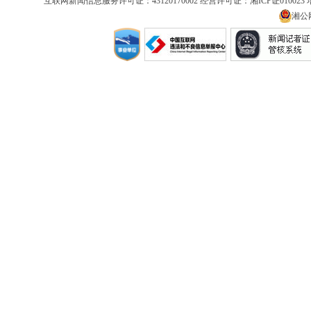
互联网新闻信息服务许可证：43120170002 经营许可证：湘ICP证01002
湘公网