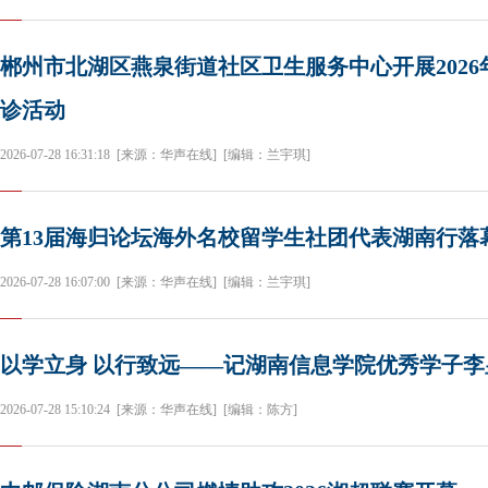
郴州市北湖区燕泉街道社区卫生服务中心开展2026
诊活动
2026-07-28 16:31:18
[来源：华声在线]
[编辑：兰宇琪]
第13届海归论坛海外名校留学生社团代表湖南行落
2026-07-28 16:07:00
[来源：华声在线]
[编辑：兰宇琪]
以学立身 以行致远——记湖南信息学院优秀学子李
2026-07-28 15:10:24
[来源：华声在线]
[编辑：陈方]