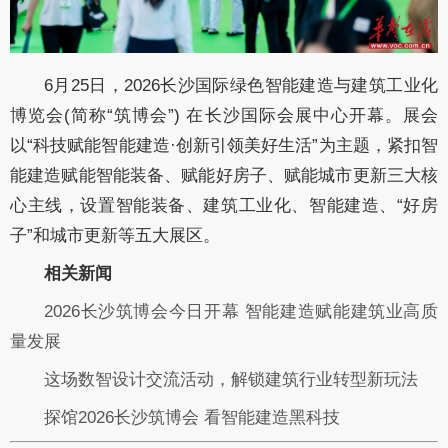
6月25日，2026长沙国际绿色智能建造与建筑工业化
博览会(简称“筑博会”) 在长沙国际会展中心开幕。展会
以“科技赋能智能建造·创新引领美好生活”为主题，紧扣智
能建造赋能智能装备、赋能好房子、赋能城市更新三大核
心主线，设置智能装备、建筑工业化、智能建造、“好房
子”和城市更新等五大展区。
相关新闻
2026长沙筑博会今日开幕 智能建造赋能建筑业高质
量发展
这场数智设计交流活动，解锁建筑行业转型新玩法
探馆2026长沙筑博会 看智能建造黑科技