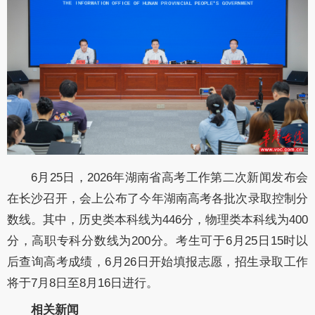
6月25日，2026年湖南省高考工作第二次新闻发布会
在长沙召开，会上公布了今年湖南高考各批次录取控制分
数线。其中，历史类本科线为446分，物理类本科线为400
分，高职专科分数线为200分。考生可于6月25日15时以
后查询高考成绩，6月26日开始填报志愿，招生录取工作
将于7月8日至8月16日进行。
相关新闻