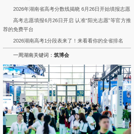
2026年湖南省高考分数线揭晓 6月26日开始填报志愿
高考志愿填报6月26日开启 认准“阳光志愿”等官方推
荐的免费平台
2026湖南高考1分段表来了！来看看你的全省排名
一周湖南关键词：
筑博会