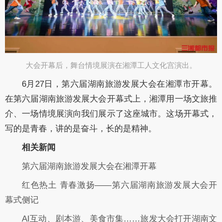
大会开幕后，舞台情境展演在湘潭工人文化宫演出。​
6月27日，第六届湖南旅游发展大会在湘潭市开幕。
在第六届湖南旅游发展大会开幕式上，湘潭用一场文旅推
介、一场情境展演向我们展示了这座城市。这场开幕式，
写的是青春，讲的是奋斗，长的是精神。
相关新闻
第六届湖南旅游发展大会在湘潭开幕
红色热土 青春激扬——第六届湖南旅游发展大会开
幕式侧记
AI互动、剧本游、美食市集……旅发大会打开湖南文