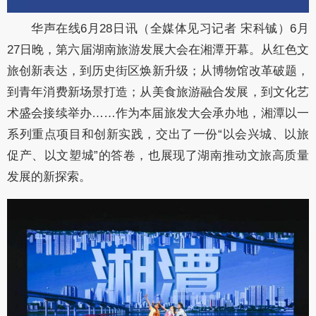
华声在线6月28日讯（全媒体见习记者 宋科铖）6月
27日晚，第六届湖南旅游发展大会在湘潭开幕。从红色文
旅创新表达，到历史街区焕新升级；从博物馆改革破题，
到青年消费新场景打造；从美食旅游融合发展，到文化艺
术盛会接续举办……作为本届旅发大会承办地，湘潭以一
系列重点项目和创新实践，交出了一份“以会兴城、以旅
促产、以文塑城”的答卷，也展现了湖南推动文旅高质量
发展的新探索。