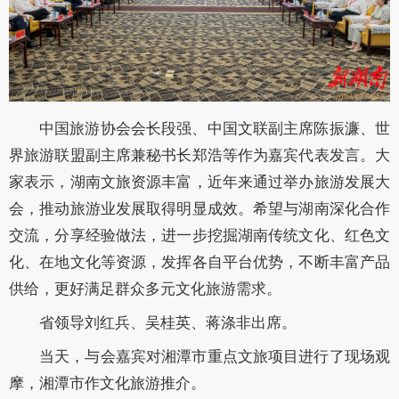
中国旅游协会会长段强、中国文联副主席陈振濂、世
界旅游联盟副主席兼秘书长郑浩等作为嘉宾代表发言。大
家表示，湖南文旅资源丰富，近年来通过举办旅游发展大
会，推动旅游业发展取得明显成效。希望与湖南深化合作
交流，分享经验做法，进一步挖掘湖南传统文化、红色文
化、在地文化等资源，发挥各自平台优势，不断丰富产品
供给，更好满足群众多元文化旅游需求。
省领导刘红兵、吴桂英、蒋涤非出席。
当天，与会嘉宾对湘潭市重点文旅项目进行了现场观
摩，湘潭市作文化旅游推介。