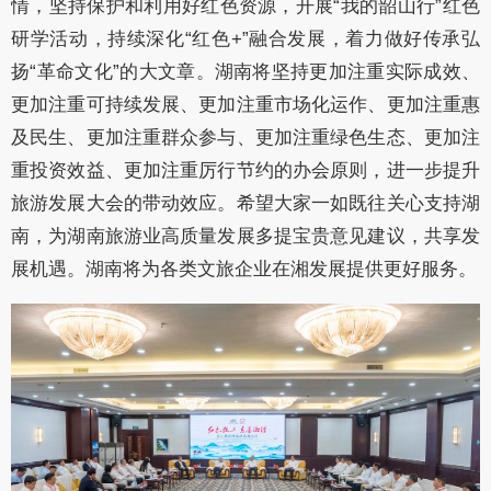
情，坚持保护和利用好红色资源，开展
“我的韶山行”红色
研学活动，持续深化“红色+”融合发展，着力做好传承弘
扬“革命文化”的大文章。湖南将坚持更加注重实际成效、
更加注重可持续发展、更加注重市场化运作、更加注重惠
及民生、更加注重群众参与、更加注重绿色生态、更加注
重投资效益、更加注重厉行节约的办会原则，进一步提升
旅游发展大会的带动效应。希望大家一如既往关心支持湖
南，为湖南旅游业高质量发展多提宝贵意见建议，共享发
展机遇。湖南将为各类文旅企业在湘发展提供更好服务。