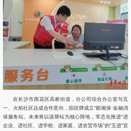
在长沙市雨花区高桥街道，分公司综合办公室与五
一、火焰社区达成合作意向，拟挂牌成立“邮湘保·金融消
保服务站。未来将以该驿站为核心阵地，常态化推进“进
企业、进社区、进学校、进家庭、进农贸市场”的“五进”宣