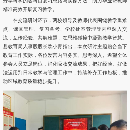
分享科学的各科目复习思路与实操方法，助力毕业班教师
精准高效开展复习教学。
在交流研讨环节，两校领导及教师代表围绕教学重难
点、课堂管理、复习备考、学校处室管理等内容深入交
流，互传经验、共解难题，在思维碰撞中凝聚教学智慧。
县教育局人事股股长欧小青指出，本次研讨主题贴合当下
教育工作实际，各位发言内容务实、思考深入。希望全体
参会人员立足岗位，消化吸收交流成果，把好经验、好做
法运用到日常教学与管理工作中，持续补齐工作短板，推
动区域教育质量稳步提升。