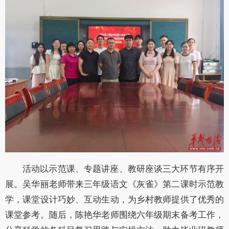
活动以示范课、专题讲座、教研座谈三大环节有序开
展。吴华丽老师带来三年级语文《灰雀》第二课时示范教
学，课堂设计巧妙、互动生动，为乡村教师提供了优秀的
课堂参考。随后，陈艳华老师围绕六年级期末备考工作，