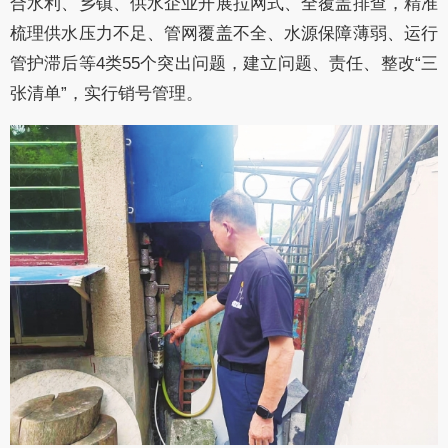
合水利、乡镇、供水企业开展拉网式、全覆盖排查，精准
梳理供水压力不足、管网覆盖不全、水源保障薄弱、运行
管护滞后等4类55个突出问题，建立问题、责任、整改“三
张清单”，实行销号管理。