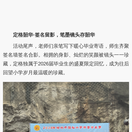
定格韶华·签名留影，笔墨镜头存韶华
活动尾声，老师们亲笔写下暖心毕业寄语，师生齐聚
签名墙签名合影。相拥的身影、灿烂的笑颜被镜头一一珍
藏，定格独属于2026届毕业生的盛夏限定回忆，成为往后
回望小学岁月最温暖的珍藏。