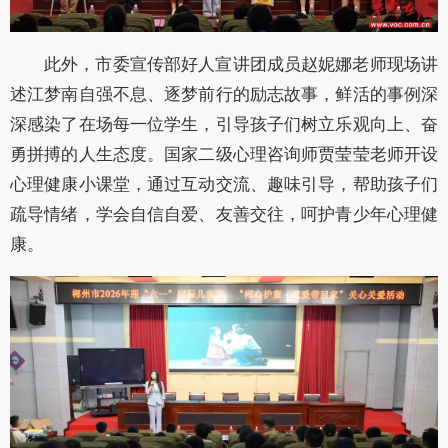
此外，市委宣传部好人宣讲团成员赵妮娜老师现场讲
述江梦南自强不息、逐梦前行的励志故事，鲜活的事例深
深感染了在场每一位学生，引导孩子们树立乐观向上、奋
勇拼搏的人生态度。国家二级心理咨询师贾莹莹老师开设
心理健康小课堂，通过互动交流、趣味引导，帮助孩子们
疏导情绪，学会自信自爱、友善交往，呵护青少年心理健
康。