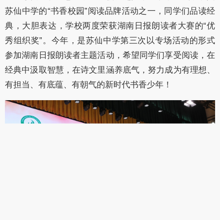
苏仙中学的“书香校园”阅读品牌活动之一，同学们品读经
典，大胆表达，学校两度荣获湖南日报朗读者大赛的“优
秀组织奖”。今年，是苏仙中学第三次以专场活动的形式
参加湖南日报朗读者主题活动，希望同学们享受阅读，在
经典中汲取智慧，在诗文里涵养底气，努力成为有理想、
有担当、有底蕴、有朝气的新时代书香少年！