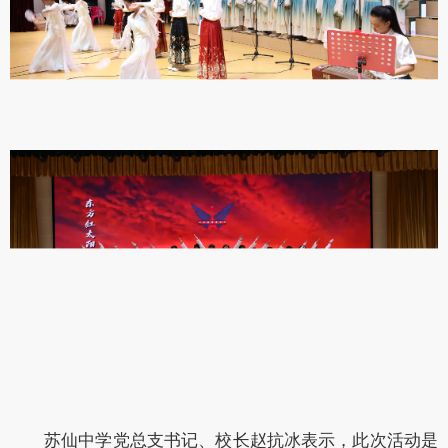
苏仙中学党总支书记、校长赵抗冰表示，此次活动是