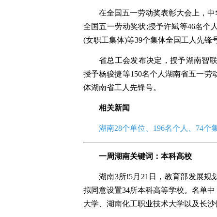
在全国五一劳动奖表彰大会上，中
全国五一劳动奖状;授予许斌等46名个
(女职工集体)等39个集体全国工人先锋
省总工会发布决定，授予湖南智联
授予杨骏捷等150名个人湖南省五一劳
体湖南省工人先锋号。
相关新闻
湖南28个单位、196名个人、74
一周湖南关键词：
本科高校
湖南3所!5月21日，教育部发展
拟同意设置34所本科高等学校。名单
大学、湖南化工职业技术大学以及长沙