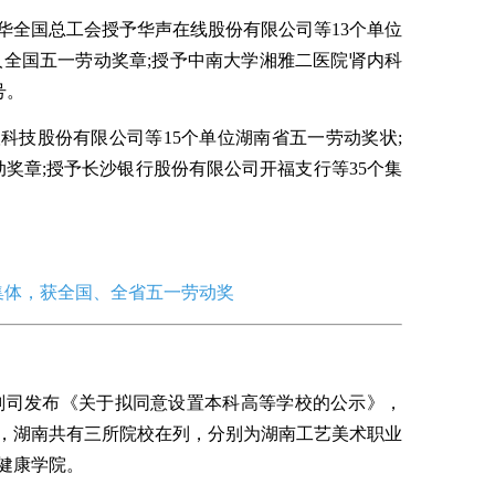
华全国总工会授予华声在线股份有限公司等13个单位
人全国五一劳动奖章;授予中南大学湘雅二医院肾内科
号。
科技股份有限公司等15个单位湖南省五一劳动奖状;
动奖章;授予长沙银行股份有限公司开福支行等35个集
个集体，获全国、全省五一劳动奖
规划司发布《关于拟同意设置本科高等学校的公示》，
中，湖南共有三所院校在列，分别为湖南工艺美术职业
健康学院。