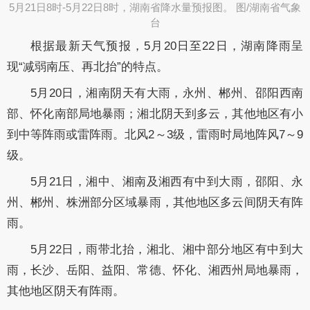
5月21日8时-5月22日8时，湖南省降水量预报图。 图/湖南省气象
台​
根据最新天气预报，5月20日至22日，湖南降雨呈
现“减弱南压、再北抬”的特点。
5月20日，湘南阴天有大雨，永州、郴州、邵阳西南
部、怀化南部局地暴雨；湘北阴天到多云，其他地区有小
到中等阵雨或雷阵雨。北风2～3级，雷雨时局地阵风7～9
级。
5月21日，湘中、湘南及湘西有中到大雨，邵阳、永
州、郴州、株洲部分区域暴雨，其他地区多云间阴天有阵
雨。
5月22日，雨带北抬，湘北、湘中部分地区有中到大
雨，长沙、岳阳、益阳、常德、怀化、湘西州局地暴雨，
其他地区阴天有阵雨。