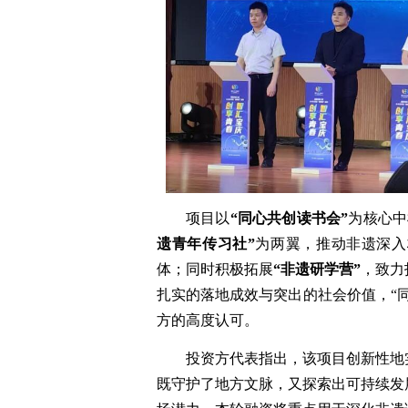
项目以
“同心共创读书会”
为核心中
遗青年传习社”
为两翼，推动非遗深入
体；同时积极拓展
“非遗研学营”
，致力
扎实的落地成效与突出的社会价值，“
方的高度认可。
投资方代表指出，该项目创新性地
既守护了地方文脉，又探索出可持续发