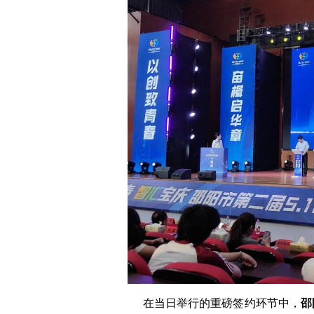
在当日举行的重磅签约环节中，
邵