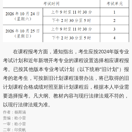
在课程报考方面，通知指出，考生应按2024年版专业
考试计划和近年新增开考专业的课程设置选择相应课程报
考。已按
其他版本专业考试计划（以下统称“旧计划”）
报
考的老考生，可按新旧计划课程顶替办法，将已取得的旧
计划课程合格成绩对照至新计划课程后，根据本人毕业需
要选择报考。凡大纲、教材内容与现行法律法规不符的，
以现行法律法规为准。
作者：杨斯涵
责编：欧小雷
一审：欧小雷
二审：印奕帆