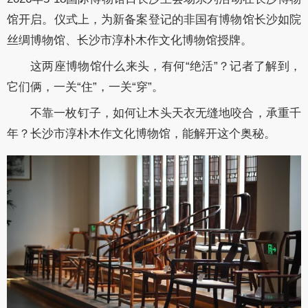
馆开启。仪式上，为新备案登记的非国有博物馆长沙如院
丝绸博物馆、长沙市淳朴木作文化博物馆授牌。
这两座博物馆什么来头，有何“绝活”？记者了解到，
它们俩，一关“住”，一关“穿”。
不靠一枚钉子，如何让木头天衣无缝地咬合，承重千
年？长沙市淳朴木作文化博物馆，能解开这个奥秘。