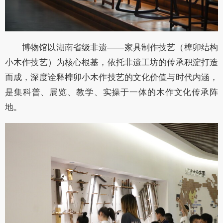
博物馆以湖南省级非遗——家具制作技艺（榫卯结构
小木作技艺）为核心根基，依托非遗工坊的传承积淀打造
而成，深度诠释榫卯小木作技艺的文化价值与时代内涵，
是集科普、展览、教学、实操于一体的木作文化传承阵
地。