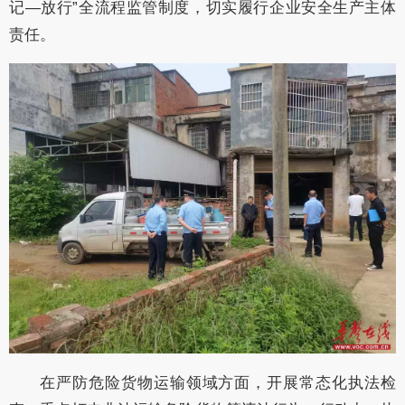
记—放行”全流程监管制度，切实履行企业安全生产主体
责任。
在严防危险货物运输领域方面，开展常态化执法检