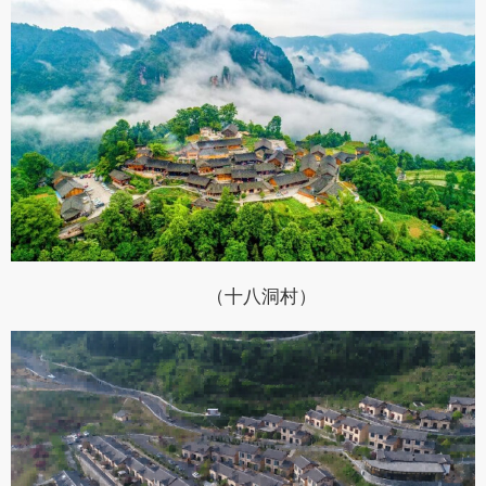
（十八洞村）