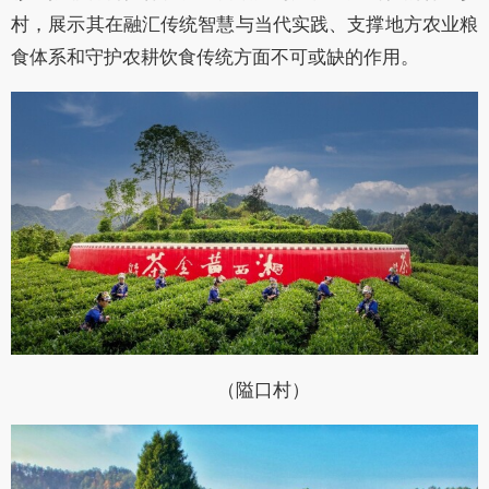
村，展示其在融汇传统智慧与当代实践、支撑地方农业粮
食体系和守护农耕饮食传统方面不可或缺的作用。
（隘口村）