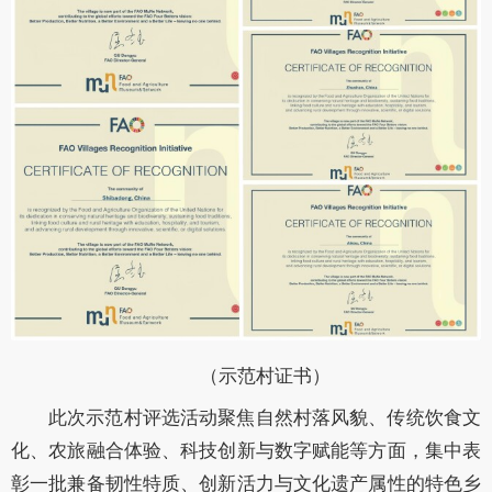
（示范村证书）
此次示范村评选活动聚焦自然村落风貌、传统饮食文
化、农旅融合体验、科技创新与数字赋能等方面，集中表
彰一批兼备韧性特质、创新活力与文化遗产属性的特色乡