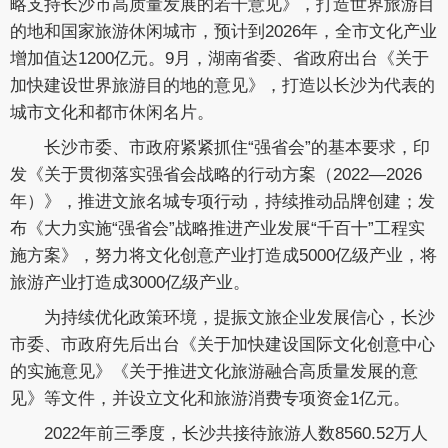
略支持长沙市高质量发展的若干意见》，打造世界旅游目
的地和国家旅游休闲城市，预计到2026年，全市文化产业
增加值达1200亿元。9月，湖南省委、省政府出台《关于
加快建设世界旅游目的地的意见》，打造以长沙为代表的
城市文化和都市休闲名片。
长沙市委、市政府紧紧抓住“强省会”的基本要求，印
发《关于贯彻落实强省会战略的行动方案（2022—2026
年）》，推进文旅名城专项行动，持续推动品牌创建；发
布《大力实施“强省会”战略推进产业发展“千百十”工程实
施方案》，努力将文化创意产业打造成5000亿级产业，将
旅游产业打造成3000亿级产业。
为持续优化政策环境，提振文旅企业发展信心，长沙
市委、市政府先后出台《关于加快建设国际文化创意中心
的实施意见》《关于推进文化旅游融合高质量发展的意
见》等文件，并设立文化和旅游消费专项资金1亿元。
2022年前三季度，长沙共接待旅游人数8560.52万人