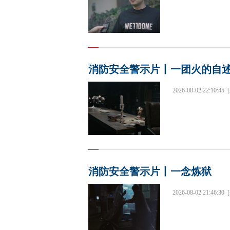
消防安全警示片丨一团火的自
2026-08-02 22:10:45
消防安全警示片丨一念炼狱
2026-08-02 21:46:30