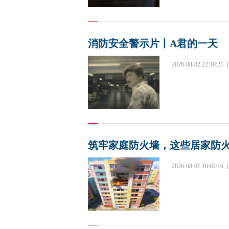
消防安全警示片丨A君的一天
2026-08-02 22:10:21
筑牢家庭防火墙，这些居家防
2026-08-01 16:02:16