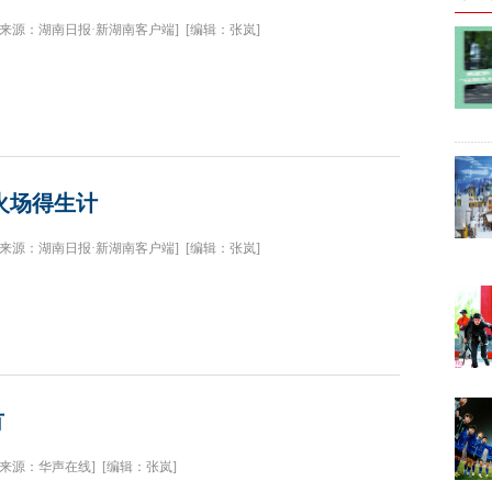
[来源：湖南日报·新湖南客户端]
[编辑：张岚]
火场得生计
[来源：湖南日报·新湖南客户端]
[编辑：张岚]
有
[来源：华声在线]
[编辑：张岚]