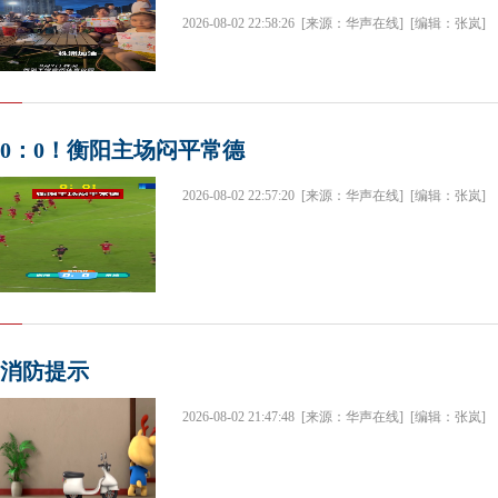
2026-08-02 22:58:26
[来源：华声在线]
[编辑：张岚]
0：0！衡阳主场闷平常德
2026-08-02 22:57:20
[来源：华声在线]
[编辑：张岚]
消防提示
2026-08-02 21:47:48
[来源：华声在线]
[编辑：张岚]