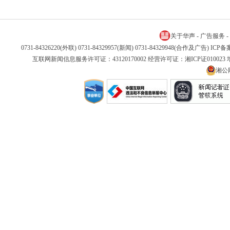
关于华声
-
广告服务
-
0731-84326220(外联) 0731-84329957(新闻) 0731-84329948(合作及广告) IC
互联网新闻信息服务许可证：43120170002 经营许可证：湘ICP证01002
湘公网