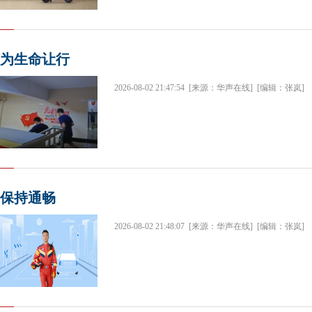
为生命让行
2026-08-02 21:47:54
[来源：华声在线]
[编辑：张岚]
保持通畅
2026-08-02 21:48:07
[来源：华声在线]
[编辑：张岚]