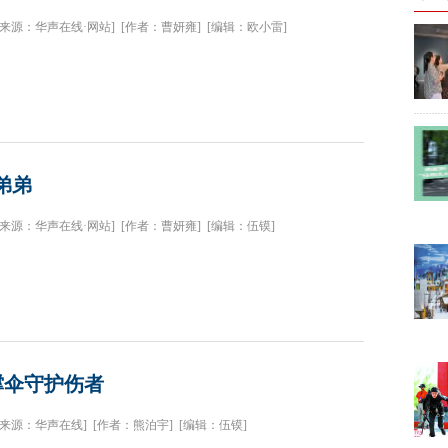
[来源：华声在线·网站]
[作者：曹妍雍]
[编辑：欧小雷]
弟弟
[来源：华声在线·网站]
[作者：曹妍雍]
[编辑：伍镆]
撑伞守护伤者
[来源：华声在线]
[作者：熊泊宇]
[编辑：伍镆]