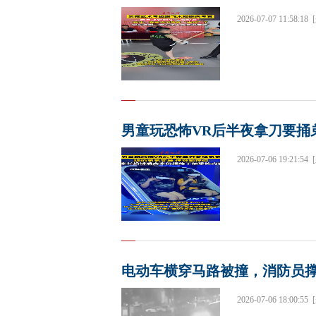
2026-07-07 11:58:18
男童玩恐怖VR后半夜拿刀要捅
2026-07-06 19:21:54
电动车横穿马路被撞，消防员
2026-07-06 18:00:55