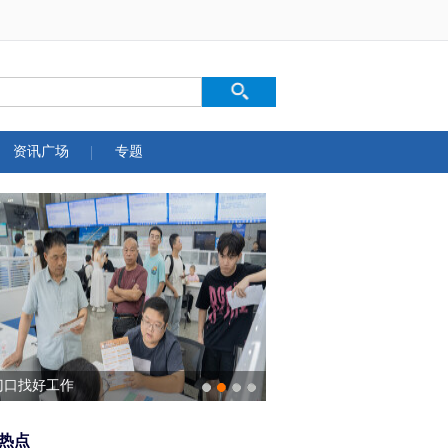
资讯广场
专题
门口找好工作
热点