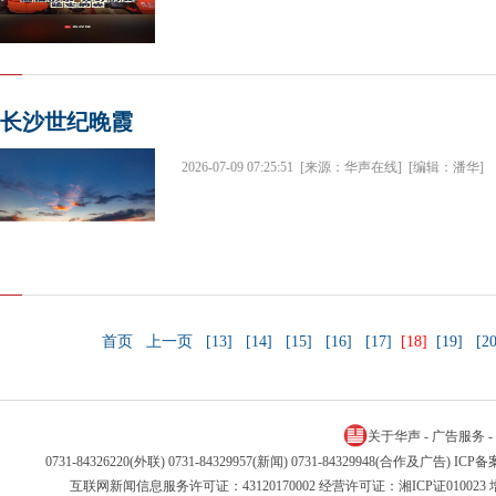
长沙世纪晚霞
2026-07-09 07:25:51
[来源：华声在线]
[编辑：潘华]
首页
上一页
[13]
[14]
[15]
[16]
[17]
[18]
[19]
[20
关于华声
-
广告服务
-
0731-84326220(外联) 0731-84329957(新闻) 0731-84329948(合作及广告) IC
互联网新闻信息服务许可证：43120170002 经营许可证：湘ICP证01002