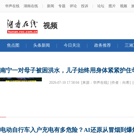
华声在线
湖南在线
|
新闻
专题
评论
投诉
|
论坛
图片
视频
视频
焦点图
头条新闻
今日关注
政务推荐
三湘
南宁一对母子被困洪水，儿子始终用身体紧紧护住
2026-07-10 17:58:04
[来源：华声在线]
[作者：向希]
电动自行车入户充电有多危险？AI还原从冒烟到爆