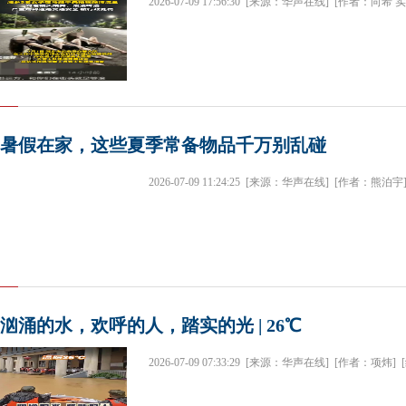
2026-07-09 17:56:30
[来源：华声在线]
[作者：向希 实
暑假在家，这些夏季常备物品千万别乱碰
2026-07-09 11:24:25
[来源：华声在线]
[作者：熊泊宇
汹涌的水，欢呼的人，踏实的光 | 26℃
2026-07-09 07:33:29
[来源：华声在线]
[作者：项炜]