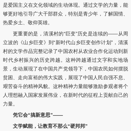
是爱国主义在文化领域的生动体现。通过文学的力量，能
够更好地引导广大干部群众，特别是青少年，了解国情、
热爱乡土、敬仰英雄。
更重要的是，清溪村的“巨变”历史是连续的——从周
立波的《山乡巨变》到“新时代山乡巨变创作计划”，清溪
村的文学作品完整记录了中国农村从农业合作化运动到新
时代乡村振兴的历史跨越。这种跨越通过文字和实地场
景，生动展现了在中国共产党领导下，中国农民如何摆脱
贫困、走向富裕的伟大实践，展现了中国人民自强不息、
艰苦奋斗的精神风貌。这种精神力量能够激励参观者将个
人理想融入国家发展伟业，在新时代的征程上贡献自己的
力量。
凭它会“搞新意思”——
文学赋能，让教育不那么“硬邦邦”