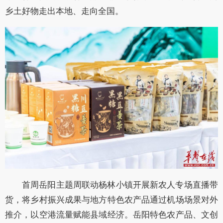
乡土好物走出本地、走向全国。
首周岳阳主题周联动杨林小镇开展新农人专场直播带
货，将乡村振兴成果与地方特色农产品通过机场场景对外
推介，以空港流量赋能县域经济。岳阳特色农产品、文创