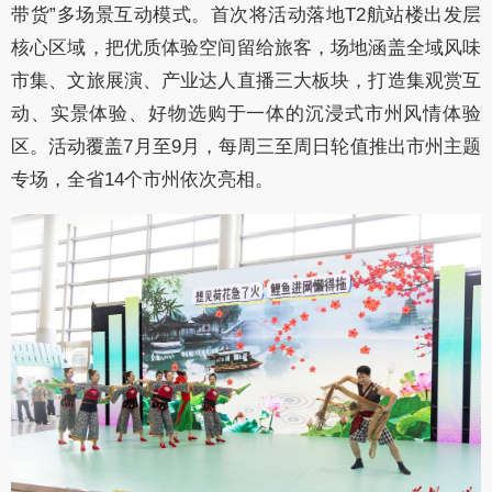
带货”多场景互动模式。首次将活动落地T2航站楼出发层
核心区域，把优质体验空间留给旅客，场地涵盖全域风味
市集、文旅展演、产业达人直播三大板块，打造集观赏互
动、实景体验、好物选购于一体的沉浸式市州风情体验
区。活动覆盖7月至9月，每周三至周日轮值推出市州主题
专场，全省14个市州依次亮相。