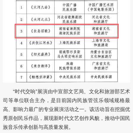
“时代交响”展演由中宣部文艺局、文化和旅游部艺术
司等单位联合主办，是目前国内民族管弦乐领域规格最
高、影响力最广的专业展演活动之一。该活动旨在挖掘优
秀原创民乐作品，展现新时代文艺创作风貌，推动中国民
族音乐传承创新与高质量发展。