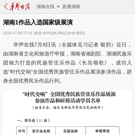
湖南在线
>
直播湖南
湖南1作品入选国家级展演
2026-07-08 17:01
[来源:华声在线·网站]
[作者:银韵]
华声在线7月8日讯（全媒体见习记者 银韵）近日，
由湖南省文化和旅游厅申报，湖南省湘剧院、湖湘民族乐
团倾力打造的民族管弦乐作品《长岛颂歌》，成功入
选“时代交响”全国优秀民族管弦乐作品展演参演作品，跻
身全国优秀民乐作品行列。