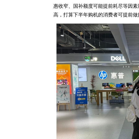
惠收窄、国补额度可能提前耗尽等因素
高，打算下半年购机的消费者可提前做