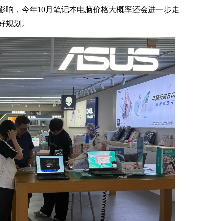
影响，今年10月笔记本电脑价格大概率还会进一步走
好规划。