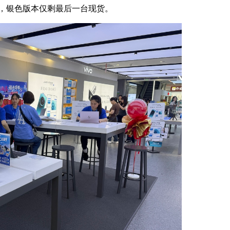
，银色版本仅剩最后一台现货。