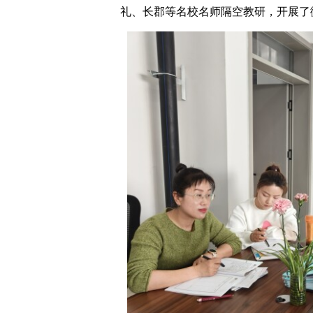
礼、长郡等名校名师隔空教研，开展了