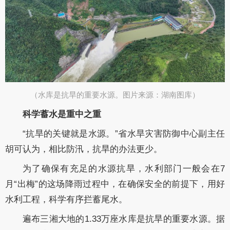
（水库是抗旱的重要水源。图片来源：湖南图库）
科学蓄水是重中之重
“抗旱的关键就是水源。”省水旱灾害防御中心副主任
胡可认为，相比防汛，抗旱的办法更少。
为了确保有充足的水源抗旱，水利部门一般会在7
月“出梅”的这场降雨过程中，在确保安全的前提下，用好
水利工程，科学有序拦蓄尾水。
遍布三湘大地的1.33万座水库是抗旱的重要水源。据