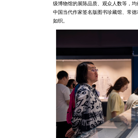
级博物馆的展陈品质、观众人数等，均
中国当代作家签名版图书珍藏馆、常德
如织。