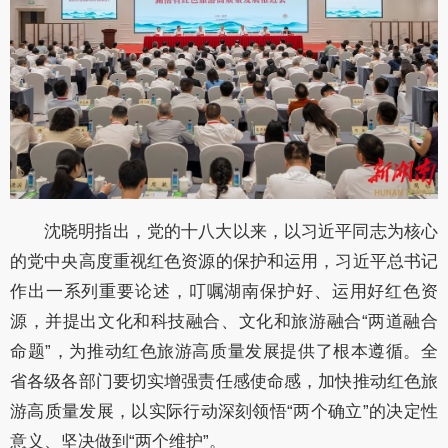
沈晓明指出，党的十八大以来，以习近平同志为核心
的党中央高度重视红色资源的保护和运用，习近平总书记
作出一系列重要论述，叮嘱湖南保护好、运用好红色资
源
，并
提出文化和科技融合、文化和旅游融合
“两道融合
命题”，为推动红色旅游高质量发展提供了根本遵循。全
省各级各部门要切实增强责任感使命感，
加快推动红色旅
游高质量发展
，以实际行动深刻领悟
“两个确立”的决定性
意义、坚决做到“两个维护”。