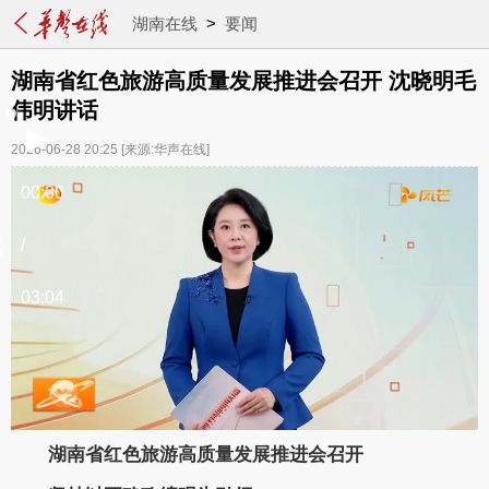
湖南在线
>
要闻
湖南省红色旅游高质量发展推进会召开 沈晓明毛
伟明讲话
2026-06-28 20:25
[来源:华声在线]
00:00
/
03:04
湖南省红色旅游高质量发展推进会召开