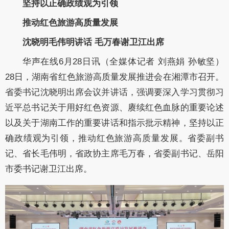
坚持以正确政绩观为引领
推动红色旅游高质量发展
沈晓明毛伟明讲话
毛万春谢卫江出席
华声在线
6月28日讯（全媒体记者 刘燕娟 孙敏坚）
28日，湖南省红色旅游高质量发展推进会在湘潭市召开。
省委书记沈晓明出席会议并讲话，强调要深入学习贯彻习
近平总书记关于用好红色资源、赓续红色血脉的重要论述
以及关于湖南工作的重要讲话和指示批示精神，坚持以正
确政绩观为引领，推动红色旅游高质量发展。省委副书
记、省长毛伟明，省政协主席毛万春，省委副书记、岳阳
市委书记谢卫江出席。