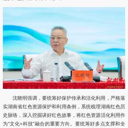
沈晓明强调，要统筹好保护传承和活化利用，严格落
实湖南省红色资源保护和利用条例，系统梳理湖南红色历
史脉络，深入挖掘讲好红色故事，将红色资源活化利用作
为
“文化+科技”融合的重要方向。要统筹好多点支撑和全