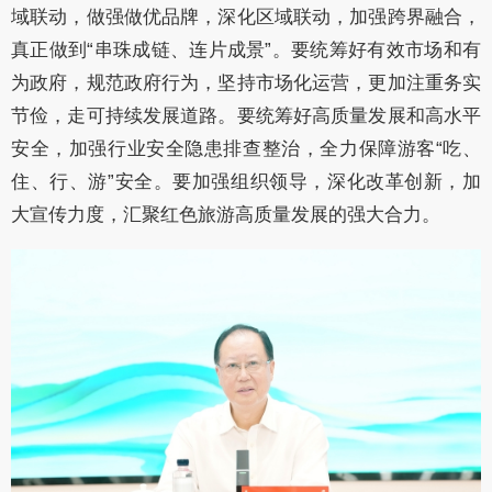
域联动，做强做优品牌，深化区域联动，加强跨界融合，
真正做到“串珠成链、连片成景”。要统筹好有效市场和有
为政府，规范政府行为，坚持市场化运营，更加注重务实
节俭，走可持续发展
道路
。要统筹好高质量发展和高水平
安全，加强行业安全隐患排查整治，全力保障游客
“吃、
住、行、游”安全。要加强组织领导，深化改革创新，加
大宣传力度，汇聚红色旅游高质量发展的强大合力。