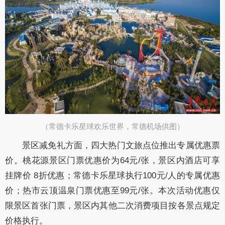
（常德卡乐星球欢乐世界，常德机场供图）​
景区减免礼方面，四大热门文旅点位推出专属优惠票
价。桃花源景区门票优惠价为64元/张，景区内酒店可享
挂牌价 8折优惠；常德卡乐星球执行100元/人的专属优惠
价；热市云顶温泉门票优惠至99元/张。本次活动优惠仅
限景区首张门票，景区内其他二次消费项目按各景点规定
价格执行。