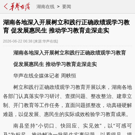
湖南在线
>
要闻
湖南各地深入开展树立和践行正确政绩观学习教
育 促发展惠民生 推动学习教育走深走实
2026-06-22 06:38
[来源:华声在线]
湖南各地深入开展树立和践行正确政绩观学习教育
促发展惠民生 推动学习教育走深走实
华声在线全媒体记者 周帙恒
树立和践行正确政绩观学习教育开展以来，湖南各地
各部门认真落实学习研讨、查摆问题、整改整治、建章立
制、开门教育等工作任务，直面问题抓整改，动真碰硬解
难题，以促发展、惠民生的实际成效检验学习教育成果。
南县坚持“小切口、快回应、实见效”，以“可感可
及”为标尺，推动解决一批民生实事问题，以看得见、摸