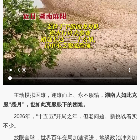
主动模拟困难，迎难而上、永不服输，
湖南人如此克
服“恶月”，也如此克服眼下的困难。
2026年，“十五五”开局之年，但老问题、新挑战着实
不少。
放眼全球，世界百年变局加速演进，地缘政治冲突加