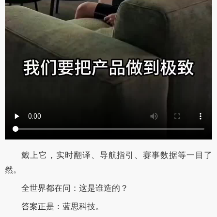
戴上它，实时翻译、导航指引、赛事数据等一目了
然。
全世界都在问：这是谁造的？
答案正是：蓝思科技。