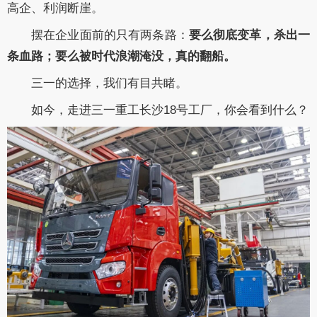
高企、利润断崖。
摆在企业面前的只有两条路：
要么彻底变革，杀出一
条血路；要么被时代浪潮淹没，真的翻船。
三一的选择，我们有目共睹。
如今，走进三一重工长沙18号工厂，你会看到什么？