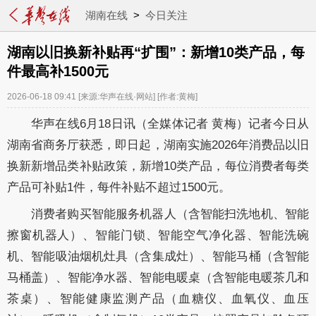
湖南在线
>
今日关注
湖南以旧换新补贴再“扩围”：新增10类产品，每
件最高补1500元
2026-06-18 09:41
[来源:华声在线·网站]
[作者:黄梅]
华声在线6月18日讯（全媒体记者 黄梅）记者今日从
湖南省商务厅获悉，即日起，湖南实施2026年消费品以旧
换新新增品类补贴政策，新增10类产品，每位消费者每类
产品可补贴1件，每件补贴不超过1500元。
消费者购买智能服务机器人（含智能扫洗地机、智能
擦窗机器人）、智能门锁、智能空气净化器、智能洗碗
机、智能吸油烟机灶具（含集成灶）、智能马桶（含智能
马桶盖）、智能净水器、智能电暖桌（含智能电暖茶几和
茶桌）、智能健康监测产品（血糖仪、血氧仪、血压