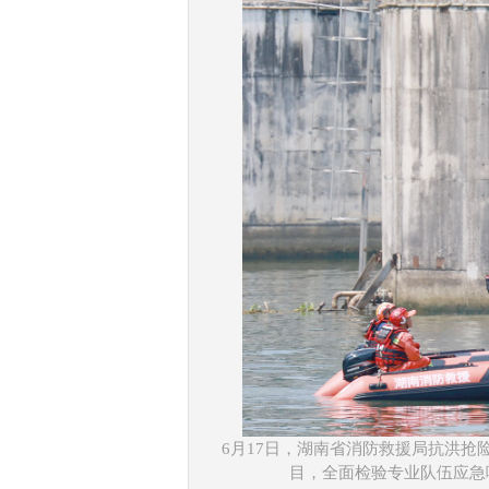
​6月17日，湖南省消防救援局抗
目，全面检验专业队伍应急