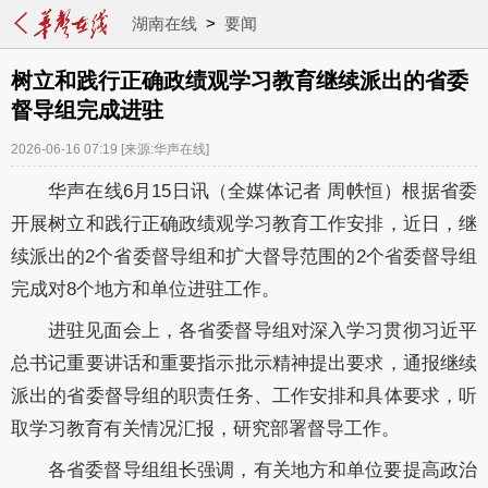
湖南在线
>
要闻
树立和践行正确政绩观学习教育继续派出的省委
督导组完成进驻
2026-06-16 07:19
[来源:华声在线]
华声在线6月15日讯（全媒体记者 周帙恒）根据省委
开展树立和践行正确政绩观学习教育工作安排，近日，继
续派出的2个省委督导组和扩大督导范围的2个省委督导组
完成对8个地方和单位进驻工作。
进驻见面会上，各省委督导组对深入学习贯彻习近平
总书记重要讲话和重要指示批示精神提出要求，通报继续
派出的省委督导组的职责任务、工作安排和具体要求，听
取学习教育有关情况汇报，研究部署督导工作。
各省委督导组组长强调，有关地方和单位要提高政治