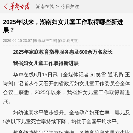
湖南在线
>
今日关注
2025年以来，湖南妇女儿童工作取得哪些新进
展？
2026-06-15 23:07
[来源:华声在线]
[作者:刘笑雪]
2025年家庭教育指导服务惠及600余万名家长
我省妇女儿童工作取得新进展
华声在线6月15日讯（全媒体记者 刘笑雪 通讯员 王
诗剑）记者从今天召开的省政府妇女儿童工作委员会全体
会议上获悉，2025年以来，我省妇女儿童工作取得新进
展。
妇幼健康水平逐步提升。全省孕产妇死亡率、婴儿及
5岁以下儿童死亡率持续下降，均优于全国平均水平。
教育领域性别平等持续推进。各教育阶段的男女生比