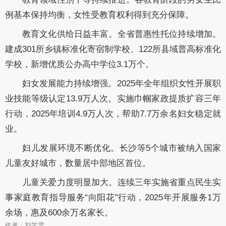
例基本保持均衡，女性受教育权利得到充分保障。
教育文化供给日益丰富。全省普惠性托位持续增加。
建成301所乡镇标准化寄宿制学校、122所县域普高标准化
学校，新增优质公办高中学位3.1万个。
妇女发展能力持续增强。2025年全年组织女性开展职
业技能等级认定13.9万人次。实施巾帼家政提质扩容三年
行动，2025年培训4.9万人次，帮助7.7万余名妇女稳定就
业。
妇儿发展环境不断优化。长沙等5个城市被纳入国家
儿童友好城市，数量居中部地区首位。
儿童关爱力度明显加大。连续三年实施省重点民生实
事家庭教育指导服务“向阳花”行动，2025年开展服务1万
余场，惠及600余万名家长。
作者：刘笑雪