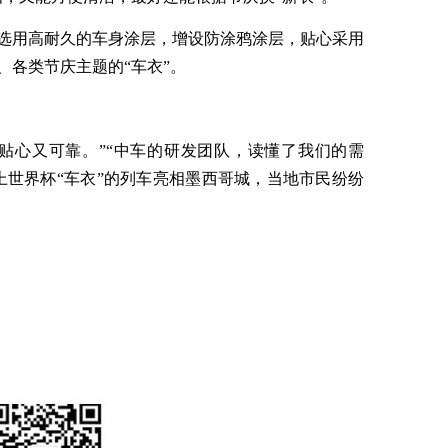
选用高耐久的车身涂层，增设防涂鸦涂层，贴心采用
、各类节庆主题的“车衣”。
贴心又可靠。”“中车的研发团队，读懂了我们的需
上世界杯“车衣”的列车亮相墨西哥城，当地市民纷纷