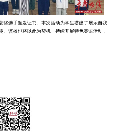
获奖选手颁发证书。本次活动为学生搭建了展示自我
趣。该校也将以此为契机，持续开展特色英语活动，