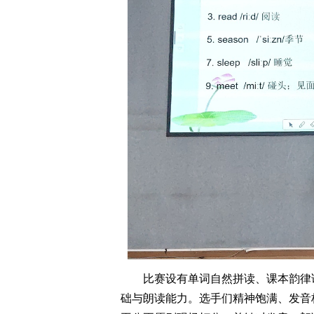
比赛设有单词自然拼读、课本韵律
础与朗读能力。选手们精神饱满、发音