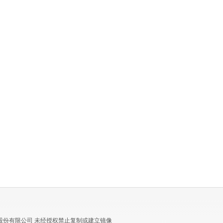
股份有限公司 未经授权禁止复制或建立镜像