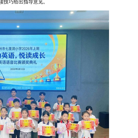
读技巧给出指导意见。