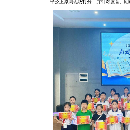
平公正原则现场打分，并针对发音、朗