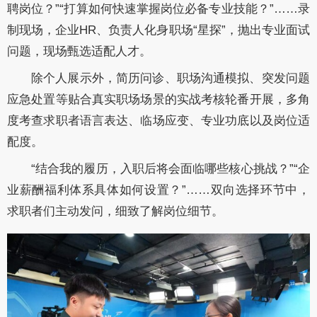
聘岗位？”“打算如何快速掌握岗位必备专业技能？”……录
制现场，企业HR、负责人化身职场“星探”，抛出专业面试
问题，现场甄选适配人才。
除个人展示外，简历问诊、职场沟通模拟、突发问题
应急处置等贴合真实职场场景的实战考核轮番开展，多角
度考查求职者语言表达、临场应变、专业功底以及岗位适
配度。
“结合我的履历，入职后将会面临哪些核心挑战？”“企
业薪酬福利体系具体如何设置？”……双向选择环节中，
求职者们主动发问，细致了解岗位细节。