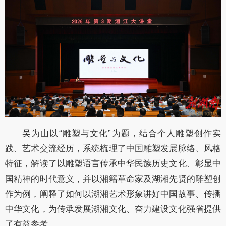
吴为山以
“雕塑与文化”为题，结合个人雕塑创作实
践、艺术交流经历，系统梳理了中国雕塑发展脉络、风格
特征，解读了以雕塑语言传承中华民族历史文化、彰显中
国精神的时代意义，并以湘籍革命家及湖湘先贤的雕塑创
作为例，阐释了如何以湖湘艺术形象讲好中国故事、传播
中华文化，为传承发展湖湘文化、奋力建设文化强省提供
了有益参考。