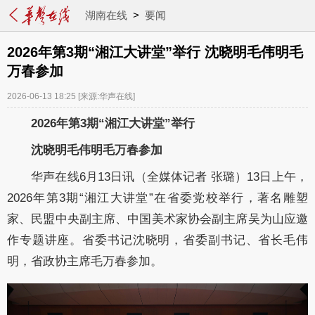
湖南在线
>
要闻
2026年第3期“湘江大讲堂”举行 沈晓明毛伟明毛
万春参加
2026-06-13 18:25
[来源:华声在线]
2026年第3期“湘江大讲堂”举行
沈晓明毛伟明毛万春参加
华声在线
6月13日讯（全媒体记者 张璐）
13日上午，
2026年第3期“湘江大讲堂”在省委党校举行，著名雕塑
家、民盟中央副主席、中国美术家协会副主席吴为山应邀
作专题讲座。省委书记沈晓明，省委副书记、省长毛伟
明，省政协主席毛万春参加。