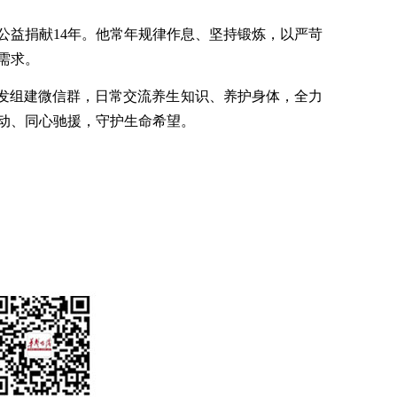
公益捐献14年。他常年规律作息、坚持锻炼，以严苛
需求。
自发组建微信群，日常交流养生知识、养护身体，全力
动、同心驰援，守护生命希望。