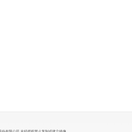
股份有限公司 未经授权禁止复制或建立镜像