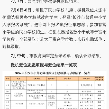
7月1日
，公
布初中学校微机派位结果。
7月6日-8日
，填报了民办学校志愿，微机派位未派中
仍需选择民办学校就读的学生，登录“长沙市普通中小学
入学报名系统”，进行网上报名填报征集志愿，参加有富
余学位的民办学校招生。征集志愿报名数小于或等于富余
学位数，全部录取；若大于富余学位数，实行电脑派位，
随机录取。
7月中旬
，市教育局审定预录名单，确认录取结果。
微机派位志愿填报与派位结果一览表