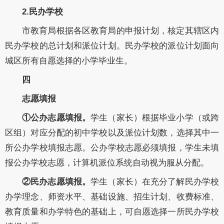
2.民办学校
市教育局根据各区教育局的申报计划，核定其辖区内
民办学校的总计划和派位计划。民办学校的派位计划面向
城区所有自愿选择的小学毕业生。
四
志愿填报
①公办志愿填报。
学生（家长）根据毕业小学（或跨
区组）对应分配的初中学校以及派位计划数，选择其中一
所公办学校填报志愿。公办学校志愿必须填报，学生未填
报公办学校志愿，计算机派位系统自动视为服从分配。
②民办志愿填报。
学生（家长）在充分了解民办学校
办学理念、师资水平、基础设施、招生计划、收费标准、
教育质量和办学特色的基础上，可自愿选择一所民办学校