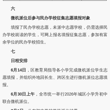
六
微机派位后参与民办学校征集志愿填报对象
填报了民办学校志愿，未派中志愿学校，仍需选择民
办学校就读的学生，可网上报名填报征集志愿，参加有富
余学位的民办学校招生。
七
日程安排
6月14日
，区
教育局指导各小学完成微机派位学生志
愿填报，并组织外地回长生、跨区生进行微机派位志愿填
报。
6月30日上午
，全
市统一举行2026年城区小学升初中
联合微机派位。