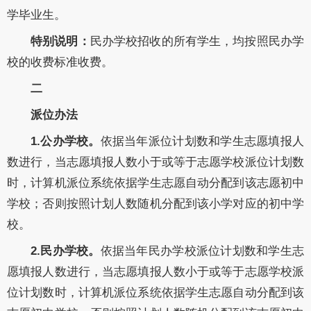
学毕业生。
特别说明：
民办学校招收的所有学生，均按照民办学
校的收费标准收费。
二
派位办法
1.公办学校。
依据当年派位计划数和学生志愿填报人
数进行，当志愿填报人数小于或等于志愿学校派位计划数
时，计算机派位系统依据学生志愿自动分配到该志愿初中
学校；否则按照计划人数随机分配到该小学对应的初中学
校。
2.民办学校。
依据当年民办学校派位计划数和学生志
愿填报人数进行，当志愿填报人数小于或等于志愿学校派
位计划数时，计算机派位系统依据学生志愿自动分配到该