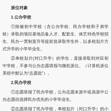
派位对象
1.公办学校
①除被初中学校（含公办学校、民办学校和子弟学
校）录取的项目基地后备人才、配套生、体艺特色学校招
生、民办一贯制直升等提前批录取学生外，以多校划片方
式升学的小学毕业生。
②单校划片(对口升学）的学生，直接录取到对应初
中学校，不参与公办志愿填报与微机派位。（计算机派位
系统中默认为“志愿批”）。
2.民办学校
①志愿填报了民办学校，公办志愿未派中或虽派中公
办志愿但选择民办优先的小学毕业生。
②志愿填报了民办学校，单校划片（对口升学）的小