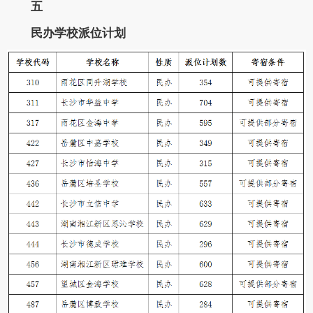
五
民办学校派位计划