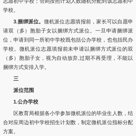
志愿初中学校；否则按照计划人数随机分配到该志愿初中
学校。
3.捆绑派位。
微机派位志愿填报前，家长可以自愿申
请双（多）胞胎子女以捆绑方式派位。一旦申请捆绑派
位，申请到同一所初中学校既包括公办学校，也包括民办
学校。微机派位志愿填报前未申请以捆绑方式派位的双
（多）胞胎子女，视为自动放弃,过期不再受理，不能以
捆绑方式安排入学。
三
派位范围
1.公办学校
区教育局根据各小学参加微机派位的毕业生人数，结
合对应周边初中学校招生计划数，制定微机派位指标分配
方案。