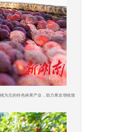
黄桃为主的特色林果产业，助力果农增收致