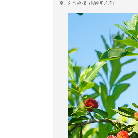
富。刘欣荣 摄（湖南图片库）