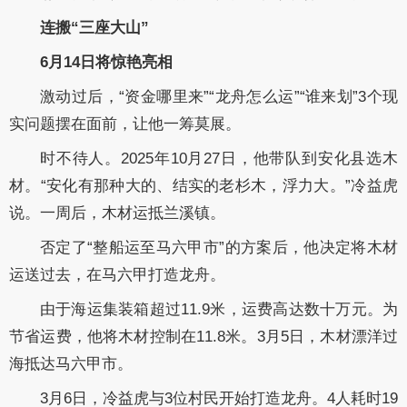
连搬“三座大山”
6月14日将惊艳亮相
激动过后，“资金哪里来”“龙舟怎么运”“谁来划”3个现
实问题摆在面前，让他一筹莫展。
时不待人。2025年10月27日，他带队到安化县选木
材。“安化有那种大的、结实的老杉木，浮力大。”冷益虎
说。一周后，木材运抵兰溪镇。
否定了“整船运至马六甲市”的方案后，他决定将木材
运送过去，在马六甲打造龙舟。
由于海运集装箱超过11.9米，运费高达数十万元。为
节省运费，他将木材控制在11.8米。3月5日，木材漂洋过
海抵达马六甲市。
3月6日，冷益虎与3位村民开始打造龙舟。4人耗时19