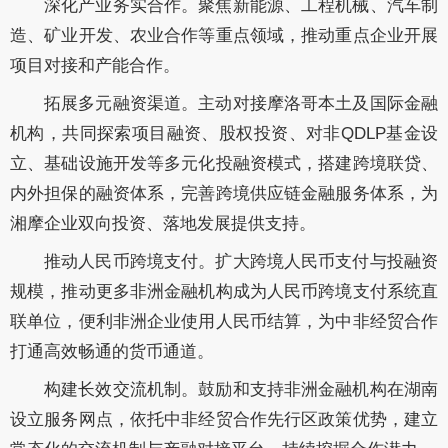
深化产业务实合作。聚焦新能源、工程机械、汽车制
造、矿业开发、农业合作等重点领域，推动重点企业开展
项目对接和产能合作。
拓展多元融资渠道。主动对接摩洛哥本土及国际金融
机构，共同探索项目融资、股权投资、对非QDLP基金设
立、基础设施开发等多元化投融资模式，搭建跨境联贷、
内外担保的融资体系，完善跨境供应链金融服务体系，为
湘摩企业双向投资、落地发展提供支持。
推动人民币跨境支付。扩大跨境人民币支付与投融资
规模，推动更多非洲金融机构成为人民币跨境支付系统直
联单位，便利非洲企业使用人民币结算，为中非经贸合作
打通高效畅通的货币通道。
构建长效交流机制。鼓励和支持非洲金融机构在湖南
设立服务网点，依托中非经贸合作先行区政策优势，建立