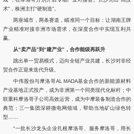
术”，株洲主打“硬制造”。
两座城市，两条赛道，瞄准同一个目标：让湖南王牌
产业精准对接非洲市场需求，在深度合作中实现互利共
赢。
从“卖产品”到“建产业”，合作能级再跃升
跳出单一贸易模式，迈向全链产业共建，长沙对非经
贸合作正迎来迭代升级。
中伟股份与摩洛哥AL MADA基金合作的新能源材料
产业基地正式投产，成为非洲第一个同类现代化标杆；中
联重科摩洛哥子公司高效运营，成为中摩装备制造合作的
典范；三一集团深耕微电网领域，帮助当地矿山绿色转
型……
“一批长沙龙头企业扎根摩洛哥、服务摩洛哥，用长